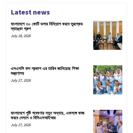
Latest news
বাংলাদেশে ৩০ কোটি ডলার বিনিয়োগ করবে তুরস্কের
স্যাঙ্কো গ্রুপ
July 28, 2026
এসএসসি ফল প্রকাশ এর তারিখ জানিয়েছে শিক্ষা
মন্ত্রণালয়
July 27, 2026
বাংলাদেশে পুষ্টি গবেষণায় নতুন অধ্যায়, একসঙ্গে কাজ
করবে নেসলে ও বিসিএসআইআর
July 27, 2026