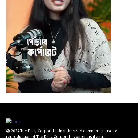
@ 2024 The Daily Corporate Unauthorized commercial use or
reproduction of The Daily Corporate content is illegal