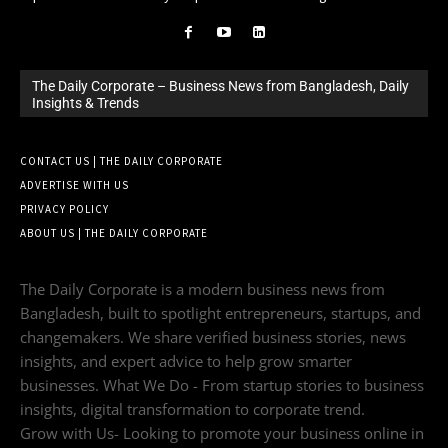
The Daily Corporate – Business News from Bangladesh, Daily
Insights & Trends
CONTACT US | THE DAILY CORPORATE
ADVERTISE WITH US
PRIVACY POLICY
ABOUT US | THE DAILY CORPORATE
The Daily Corporate is a modern business news from
Bangladesh, built to spotlight entrepreneurs, startups, and
changemakers. We share verified business stories, news
insights, and expert advice to help grow smarter
businesses. What We Do - From startup stories to business
insights, digital transformation to corporate trend.
Grow with Us- Looking to promote your business online in