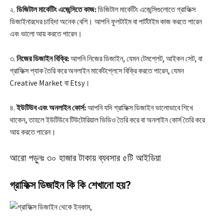
২.
ডিজিটাল মার্কেটিং এজেন্সিতে কাজ:
ডিজিটাল মার্কেটিং এজেন্সিগুলোতে গ্রাফিক্স
ডিজাইনারদের চাহিদা অনেক বেশি। আপনি ফুলটাইম বা পার্টটাইম কাজ করতে পারেন
এবং ভালো আয় করতে পারেন।
৩.
নিজের ডিজাইন বিক্রি:
আপনি নিজের ডিজাইন, যেমন টেমপ্লেট, আইকন সেট, বা
গ্রাফিক্স প্যাক তৈরি করে অনলাইন মার্কেটপ্লেসে বিক্রি করতে পারেন, যেমন
Creative Market বা Etsy।
৪.
ইউটিউব এবং অনলাইন কোর্স:
আপনি যদি গ্রাফিক্স ডিজাইন ভালোভাবে শিখে
থাকেন, তাহলে ইউটিউবে টিউটোরিয়াল ভিডিও তৈরি করে বা অনলাইন কোর্স তৈরি করে
আয় করতে পারেন।
আরো পড়ুনঃ
৩০ হাজার টাকায় ব্যবসার ৫টি আইডিয়া
গ্রাফিক্স ডিজাইন কি কি শেখানো হয়?