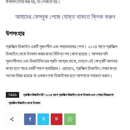
উপাদান তৈরি করা হয়, তা শেখানো হয়।
আমাদের ফেসবুক পেজে যোক্ত থাকতে
ক্লিক করুন
উপসংহার
গ্রাফিক্স ডিজাইন একটি সৃজনশীল এবং সম্ভাবনাময় পেশা। ২০২৪ সালে গ্রাফিক্স
ডিজাইন থেকে ইনকাম করার জন্য বিভিন্ন পথ খোলা রয়েছে। আপনার যদি
সৃজনশীলতা এবং ডিজাইনিংয়ের প্রতি আগ্রহ থাকে, তাহলে এই ক্ষেত্রটি আপনার
জন্য হতে পারে একটি সফল ক্যারিয়ার। এছাড়াও, গ্রাফিক্স ডিজাইন শেখার জন্য
অনেক বিষয় রয়েছে যা একজন দক্ষ ডিজাইনার হতে আপনাকে সহায়তা করবে।
TAGS
গ্রাফিক্স ডিজাইন কি? ২০২৪ সালে গ্রাফিক্স ডিজাইন থেকে ইনকাম এবং শেখার বিষয়গুলো
গ্রাফিক্স ডিজাইন থেকে ইনকাম