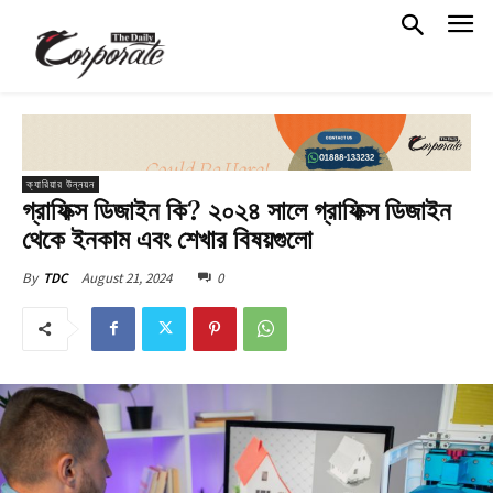
ক্যারিয়ার উন্নয়ন
গ্রাফিক্স ডিজাইন কি? ২০২৪ সালে গ্রাফিক্স ডিজাইন
থেকে ইনকাম এবং শেখার বিষয়গুলো
August 21, 2024
0
By
TDC