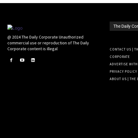
The Daily Co
@ 2024 The Daily Corporate Unauthorized
commercial use or reproduction of The Daily
Corporate content is illegal
CONTACT US | TH
CORPORATE
ADVERTISE WITH
PRIVACY POLICY
ABOUT US | THE