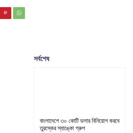
সর্বশেষ
বাংলাদেশে ৩০ কোটি ডলার বিনিয়োগ করবে
তুরস্কের স্যাঙ্কো গ্রুপ