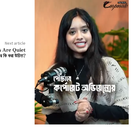
Next article
 Are Quiet
র কি করা উচিত?