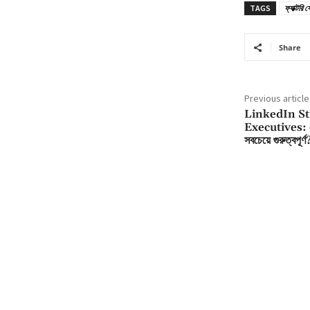
TAGS
ফ্যাক্টরি
Share
Previous article
LinkedIn St
Executives:
সবচেয়ে গুরুত্বপূর্ণ