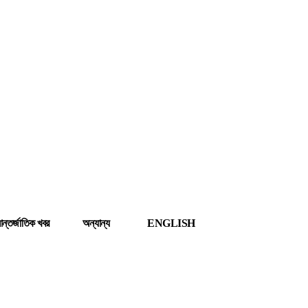
ন্তর্জাতিক খবর
অন্যান্য
ENGLISH