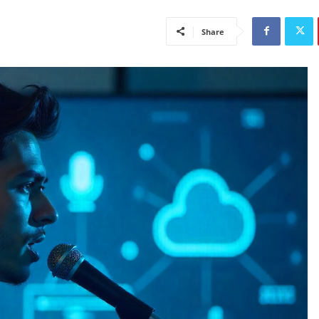
Share