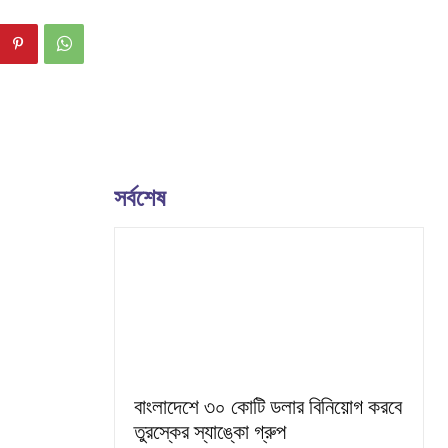
সর্বশেষ
বাংলাদেশে ৩০ কোটি ডলার বিনিয়োগ করবে
তুরস্কের স্যাঙ্কো গ্রুপ