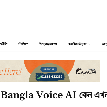
্থনীতি
স্টার্টআপ
উদ্যোক্তার গল্প
ক্যারিয়ার উন্নয়ন
আন্ত
Bangla Voice AI কেন এখন