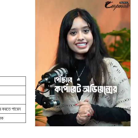
হার করতে পারেন
ূলক