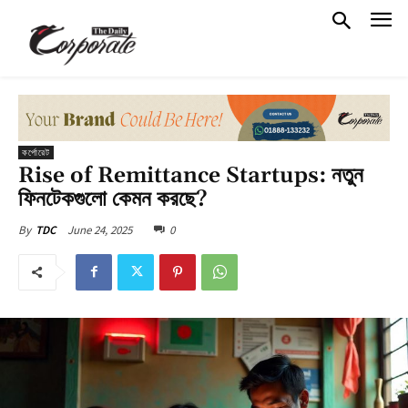
কর্পোরেট
Rise of Remittance Startups: নতুন
ফিনটেকগুলো কেমন করছে?
June 24, 2025
0
By
TDC