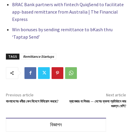
BRAC Bank partners with fintech QuiqSend to facilitate
app-based remittance from Australia | The Financial
Express
Win bonuses by sending remittance to bKash thru
‘Taptap Send’
TAGS
Remittance Startups
Previous article
Next article
বাংলাদেশের ধনীরা কেন বিদেশে বিনিয়োগ করছে?
ম্যানেজার না লিডার — দেশের ব্যবসা প্রতিষ্ঠানে কার
গুরুত্ব বেশি?
বিজ্ঞাপন