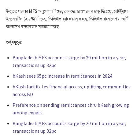
উত্তর: সরকার MFS অনুমোদন দিচ্ছে, লেনদেনের ওপর কর ছাড় দিয়েছে, রেমিট্যান্স
ইনসেনটিভ (২.৫%) দিচ্ছে, ডিজিটাল ব্যাংক চালু করছে, ডিজিটাল বাংলাদেশ ও স্মার্ট
বাংলাদেশ বাস্তবায়নে সহায়তা করছে।
তথ্যসূত্র:
Bangladesh MFS accounts surge by 20 million in a year,
transactions up 32pc
bKash sees 65pc increase in remittances in 2024
bKash facilitates financial access, uplifting communities
across BD
Preference on sending remittances thru bKash growing
among expats
Bangladesh MFS accounts surge by 20 million in a year,
transactions up 32pc