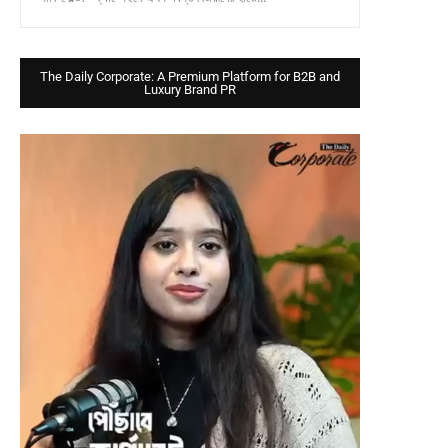
The Daily Corporate: A Premium Platform for B2B and
Luxury Brand PR