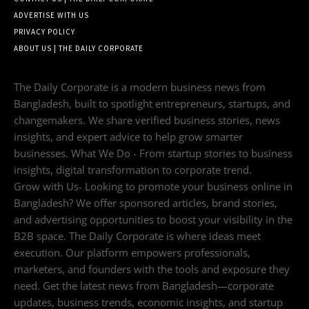
ADVERTISE WITH US
PRIVACY POLICY
ABOUT US | THE DAILY CORPORATE
The Daily Corporate is a modern business news from
Bangladesh, built to spotlight entrepreneurs, startups, and
changemakers. We share verified business stories, news
insights, and expert advice to help grow smarter
businesses. What We Do - From startup stories to business
insights, digital transformation to corporate trend.
Grow with Us- Looking to promote your business online in
Bangladesh? We offer sponsored articles, brand stories,
and advertising opportunities to boost your visibility in the
B2B space. The Daily Corporate is where ideas meet
execution. Our platform empowers professionals,
marketers, and founders with the tools and exposure they
need. Get the latest news from Bangladesh—corporate
updates, business trends, economic insights, and startup