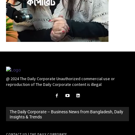
@ 2024 The Daily Corporate Unauthorized commercial use or
reproduction of The Daily Corporate content is illegal
The Daily Corporate – Business News from Bangladesh, Daily
Insights & Trends
CONTACT US | THE DAILY CORPORATE