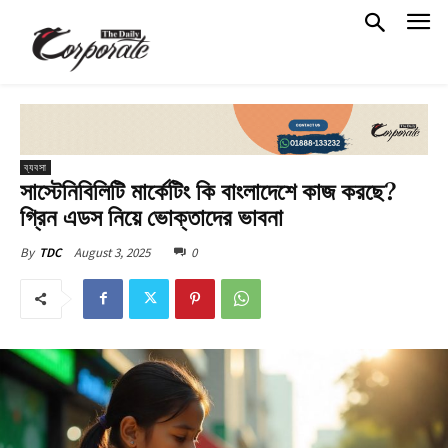
ব্যবসা
সাস্টেনিবিলিটি মার্কেটিং কি বাংলাদেশে কাজ করছে?
গ্রিন এডস নিয়ে ভোক্তাদের ভাবনা
August 3, 2025
0
By
TDC