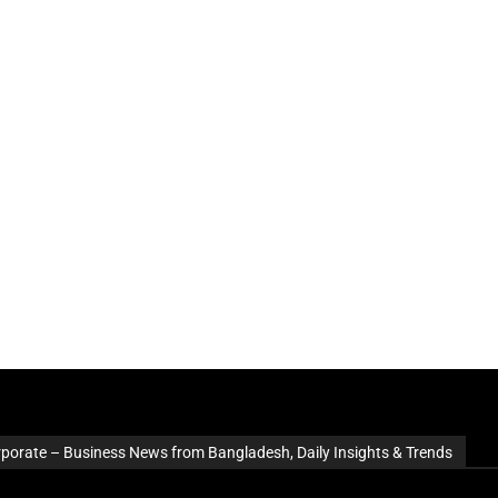
rporate – Business News from Bangladesh, Daily Insights & Trends