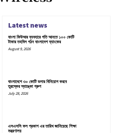
Latest news
বাংলা কিউআর ব্যবহারে গতি আনতে ১০০ কোটি
টাকার তহবিল গঠন বাংলাদেশ ব্যাংকের
August 9, 2026
বাংলাদেশে ৩০ কোটি ডলার বিনিয়োগ করবে
তুরস্কের স্যাঙ্কো গ্রুপ
July 28, 2026
এসএসসি ফল প্রকাশ এর তারিখ জানিয়েছে শিক্ষা
মন্ত্রণালয়