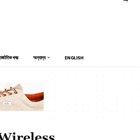
Sign in / Join
র্জাতিক খবর
অন্যান্য
ENGLISH
Wireless