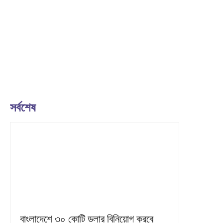
সর্বশেষ
বাংলাদেশে ৩০ কোটি ডলার বিনিয়োগ করবে