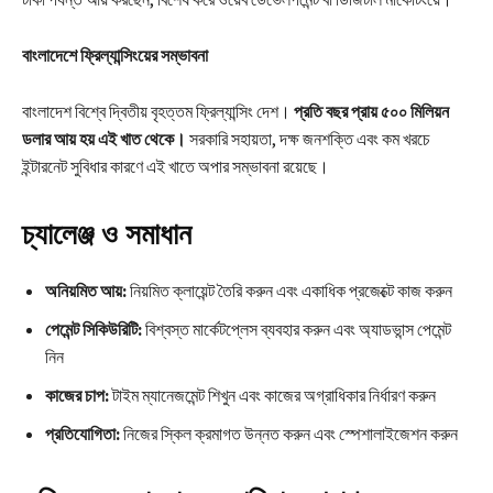
বাংলাদেশে ফ্রিল্যান্সিংয়ের সম্ভাবনা
বাংলাদেশ বিশ্বে দ্বিতীয় বৃহত্তম ফ্রিল্যান্সিং দেশ।
প্রতি বছর প্রায় ৫০০ মিলিয়ন
ডলার আয় হয় এই খাত থেকে।
সরকারি সহায়তা, দক্ষ জনশক্তি এবং কম খরচে
ইন্টারনেট সুবিধার কারণে এই খাতে অপার সম্ভাবনা রয়েছে।
চ্যালেঞ্জ ও সমাধান
অনিয়মিত আয়:
নিয়মিত ক্লায়েন্ট তৈরি করুন এবং একাধিক প্রজেক্টে কাজ করুন
পেমেন্ট সিকিউরিটি:
বিশ্বস্ত মার্কেটপ্লেস ব্যবহার করুন এবং অ্যাডভান্স পেমেন্ট
নিন
কাজের চাপ:
টাইম ম্যানেজমেন্ট শিখুন এবং কাজের অগ্রাধিকার নির্ধারণ করুন
প্রতিযোগিতা:
নিজের স্কিল ক্রমাগত উন্নত করুন এবং স্পেশালাইজেশন করুন