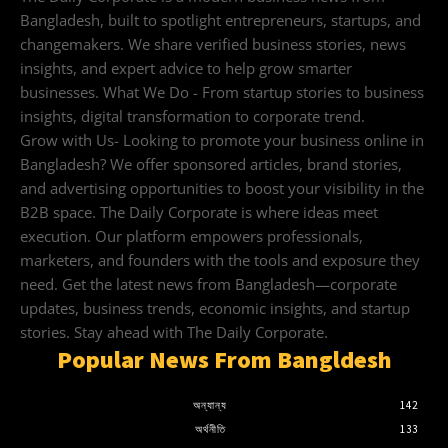
Bangladesh, built to spotlight entrepreneurs, startups, and
changemakers. We share verified business stories, news
insights, and expert advice to help grow smarter
businesses. What We Do - From startup stories to business
insights, digital transformation to corporate trend.
Grow with Us- Looking to promote your business online in
Bangladesh? We offer sponsored articles, brand stories,
and advertising opportunities to boost your visibility in the
B2B space. The Daily Corporate is where ideas meet
execution. Our platform empowers professionals,
marketers, and founders with the tools and exposure they
need. Get the latest news from Bangladesh—corporate
updates, business trends, economic insights, and startup
stories. Stay ahead with The Daily Corporate.
Popular News From Bangldesh
অন্যান্য
142
অর্থনীতি
133