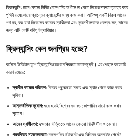
ফ্রিল্যান্সিং মানে কোনো নির্দিষ্ট কোম্পানির অধীনে না থেকে নিজের দক্ষতা ব্যবহার করে
পৃথিবীর যেকোনো প্রান্তের ক্লায়েন্টের জন্য কাজ করা। এটি শুধু একটি বিকল্প আয়ের
পথ নয়, বরং যারা নিজেদের কাজের স্বাধীনতা এবং সৃজনশীলতাকে গুরুত্ব দেন, তাদের
জন্য এটি একটি পরিপূর্ণ ক্যারিয়ার।
ফ্রিল্যান্সিং কেন জনপ্রিয় হচ্ছে?
বর্তমান ডিজিটাল যুগে ফ্রিল্যান্সিংয়ের জনপ্রিয়তা আকাশচুম্বী। এর পেছনে কয়েকটি
কারণ রয়েছে:
স্বাধীন কাজের পরিবেশ:
নিজের পছন্দমতো সময়ে এবং স্থান থেকে কাজ করার
সুবিধা।
আন্তর্জাতিক সুযোগ:
ঘরে বসেই বিশ্বের বড় বড় কোম্পানির সাথে কাজ করার
সুযোগ।
আয়ের স্বাধীনতা:
দক্ষতার ভিত্তিতে আয়ের কোনো নির্দিষ্ট সীমা থাকে না।
প্রযুক্তির সহজলভ্যতা:
দ্রুতগতির ইন্টারনেট এবং বিভিন্ন অনলাইন পেমেন্ট