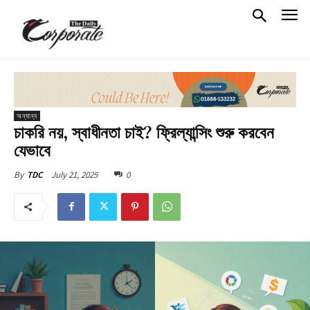
অন্যান্য
চাকরি নয়, স্বাধীনতা চাই? ফ্রিল্যান্সিং শুরু করবেন
যেভাবে
July 21, 2025
0
By
TDC