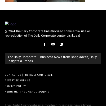
@ 2024 The Daily Corporate Unauthorized commercial use or
reproduction of The Daily Corporate content is illegal
The Daily Corporate – Business News from Bangladesh, Daily
Insights & Trends
CONTACT US | THE DAILY CORPORATE
ADVERTISE WITH US
PRIVACY POLICY
ABOUT US | THE DAILY CORPORATE
The Daily Corporate is a modern business news from