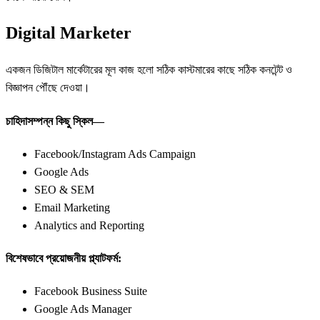
Digital Marketer
একজন ডিজিটাল মার্কেটারের মূল কাজ হলো সঠিক কাস্টমারের কাছে সঠিক কনটেন্ট ও
বিজ্ঞাপন পৌঁছে দেওয়া।
চাহিদাসম্পন্ন কিছু স্কিল—
Facebook/Instagram Ads Campaign
Google Ads
SEO & SEM
Email Marketing
Analytics and Reporting
বিশেষভাবে প্রয়োজনীয় প্ল্যাটফর্ম:
Facebook Business Suite
Google Ads Manager