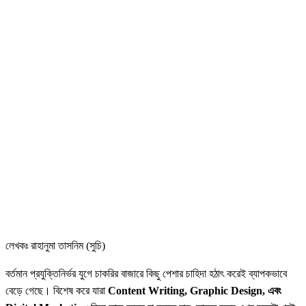
লেখকঃ রাহানুমা তাসনিম (সুচি)
বর্তমান প্রযুক্তিনির্ভর যুগে চাকরির বাজারে কিছু পেশার চাহিদা হঠাৎ করেই ব্যাপকভাবে
বেড়ে গেছে। বিশেষ করে যারা
Content Writing, Graphic Design, এবং