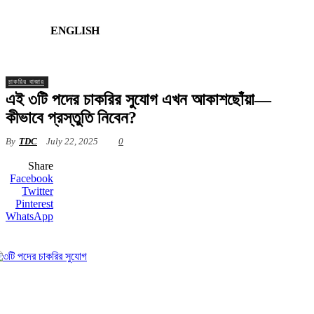
ENGLISH
চাকরির বাজার
এই ৩টি পদের চাকরির সুযোগ এখন আকাশছোঁয়া—
কীভাবে প্রস্তুতি নিবেন?
By
TDC
July 22, 2025
0
Share
Facebook
Twitter
Pinterest
WhatsApp