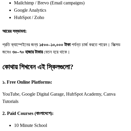
Mailchimp / Brevo (Email campaigns)
Google Analytics
HubSpot / Zoho
আয়ের সম্ভাবনা:
প্রতি ক্যাম্পেইনের জন্য
১৫০০–১০,০০০ টাকা
পর্যন্ত চার্জ করতে পারেন। ফিক্সড
জবেও
৩০–৭০ হাজার টাকার
বেতন হয়ে থাকে।
কোথায় শিখবেন এই স্কিলগুলো?
১. Free Online Platforms:
YouTube, Google Digital Garage, HubSpot Academy, Canva
Tutorials
2. Paid Courses (বাংলাদেশে):
10 Minute School