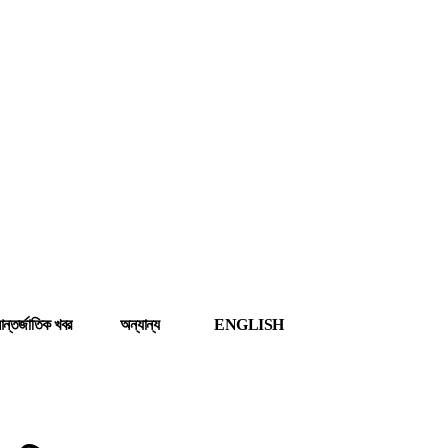
ন্তর্জাতিক খবর
অন্যান্য
ENGLISH