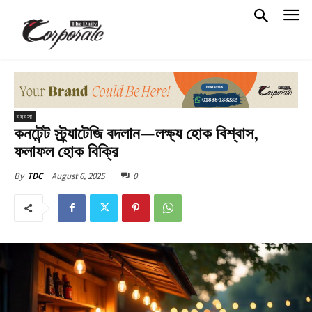
ব্যবসা
কনটেন্ট স্ট্র্যাটেজি বদলান—লক্ষ্য হোক বিশ্বাস,
ফলাফল হোক বিক্রি
August 6, 2025
0
By
TDC