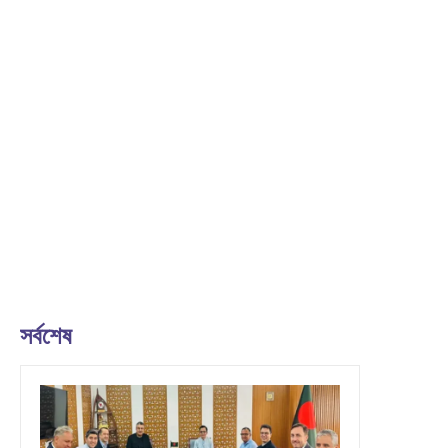
সর্বশেষ