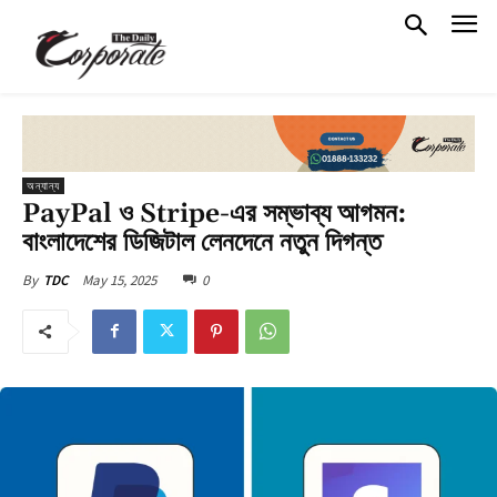
অন্যান্য
PayPal ও Stripe-এর সম্ভাব্য আগমন:
বাংলাদেশের ডিজিটাল লেনদেনে নতুন দিগন্ত
May 15, 2025
0
By
TDC