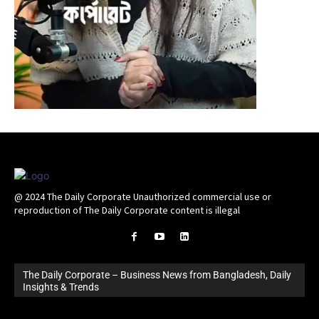
@ 2024 The Daily Corporate Unauthorized commercial use or
reproduction of The Daily Corporate content is illegal
The Daily Corporate – Business News from Bangladesh, Daily
Insights & Trends