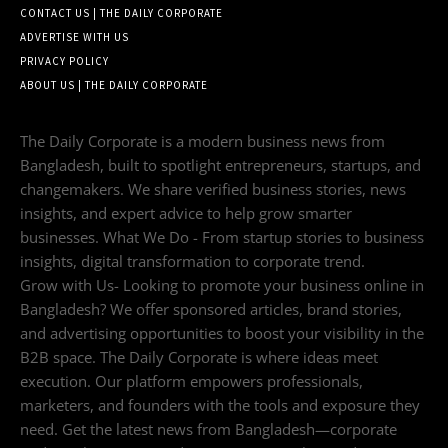
CONTACT US | THE DAILY CORPORATE
ADVERTISE WITH US
PRIVACY POLICY
ABOUT US | THE DAILY CORPORATE
The Daily Corporate is a modern business news from
Bangladesh, built to spotlight entrepreneurs, startups, and
changemakers. We share verified business stories, news
insights, and expert advice to help grow smarter
businesses. What We Do - From startup stories to business
insights, digital transformation to corporate trend.
Grow with Us- Looking to promote your business online in
Bangladesh? We offer sponsored articles, brand stories,
and advertising opportunities to boost your visibility in the
B2B space. The Daily Corporate is where ideas meet
execution. Our platform empowers professionals,
marketers, and founders with the tools and exposure they
need. Get the latest news from Bangladesh—corporate