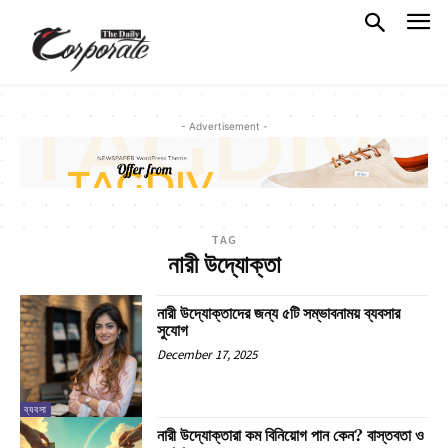
- Advertisement -
TAG
নারী উদ্যোক্তা
নারী উদ্যোক্তাদের জন্য ৫টি সম্ভাবনাময় ব্যবসার
সুযোগ
December 17, 2025
ব্যবসা
নারী উদ্যোক্তারা কম বিনিয়োগ পান কেন? বাস্তবতা ও