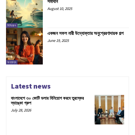
সমাধান
August 10, 2025
বিনিয়োগ
একজন সফল নারী উদ্যোক্তার অনুপ্রেরণাদায়ক গল্প
June 19, 2025
অন্যান্য
Latest news
বাংলাদেশে ৩০ কোটি ডলার বিনিয়োগ করবে তুরস্কের
স্যাঙ্কো গ্রুপ
July 28, 2026