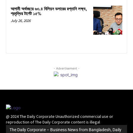
আগামী অর্থবছরে ৬৩.৪ বিলিয়ন ডলারের রপ্তানি লক্ষ্য,
প্রবৃদ্ধির টার্গেট ১৫%
July 26, 2026
- Advertisement -
@ 2024 The Daily Corporate Unauthorized commercial use or
reproduction of The Daily Corporate content is illegal
The Daily Corporate – Business News from Bangladesh, Daily