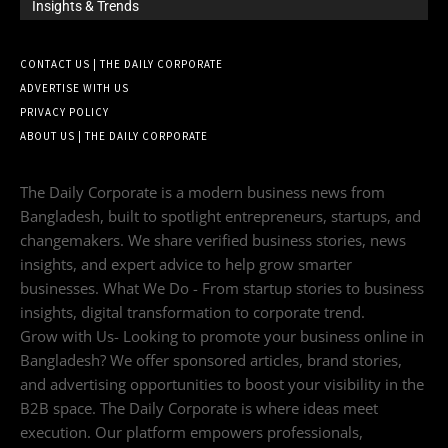
Insights & Trends
CONTACT US | THE DAILY CORPORATE
ADVERTISE WITH US
PRIVACY POLICY
ABOUT US | THE DAILY CORPORATE
The Daily Corporate is a modern business news from
Bangladesh, built to spotlight entrepreneurs, startups, and
changemakers. We share verified business stories, news
insights, and expert advice to help grow smarter
businesses. What We Do - From startup stories to business
insights, digital transformation to corporate trend.
Grow with Us- Looking to promote your business online in
Bangladesh? We offer sponsored articles, brand stories,
and advertising opportunities to boost your visibility in the
B2B space. The Daily Corporate is where ideas meet
execution. Our platform empowers professionals,