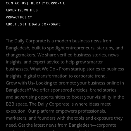
CONTACT US | THE DAILY CORPORATE
ADVERTISE WITH US
PRIVACY POLICY
ABOUT US | THE DAILY CORPORATE
The Daily Corporate is a modern business news from
Bangladesh, built to spotlight entrepreneurs, startups, and
changemakers. We share verified business stories, news
insights, and expert advice to help grow smarter
businesses. What We Do - From startup stories to business
insights, digital transformation to corporate trend.
Grow with Us- Looking to promote your business online in
Bangladesh? We offer sponsored articles, brand stories,
and advertising opportunities to boost your visibility in the
B2B space. The Daily Corporate is where ideas meet
execution. Our platform empowers professionals,
marketers, and founders with the tools and exposure they
need. Get the latest news from Bangladesh—corporate