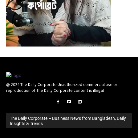
@ 2024 The Daily Corporate Unauthorized commercial use or
reproduction of The Daily Corporate content is illegal
The Daily Corporate – Business News from Bangladesh, Daily
Insights & Trends