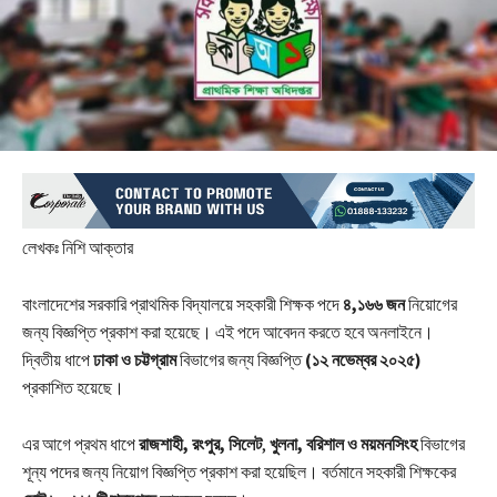
লেখকঃ নিশি আক্তার
বাংলাদেশের সরকারি প্রাথমিক বিদ্যালয়ে সহকারী শিক্ষক পদে
৪,১৬৬ জন
নিয়োগের
জন্য বিজ্ঞপ্তি প্রকাশ করা হয়েছে। এই পদে আবেদন করতে হবে অনলাইনে।
দ্বিতীয় ধাপে
ঢাকা ও চট্টগ্রাম
বিভাগের জন্য বিজ্ঞপ্তি
(১২ নভেম্বর ২০২৫)
প্রকাশিত হয়েছে।
এর আগে প্রথম ধাপে
রাজশাহী, রংপুর, সিলেট
,
খুলনা, বরিশাল ও ময়মনসিংহ
বিভাগের
শূন্য পদের জন্য নিয়োগ বিজ্ঞপ্তি প্রকাশ করা হয়েছিল। বর্তমানে সহকারী শিক্ষকের