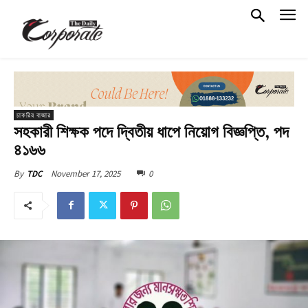
চাকরির বাজার
সহকারী শিক্ষক পদে দ্বিতীয় ধাপে নিয়োগ বিজ্ঞপ্তি, পদ
৪১৬৬
November 17, 2025
0
By
TDC