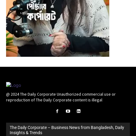
@ 2024 The Daily Corporate Unauthorized commercial use or
reproduction of The Daily Corporate content is illegal
The Daily Corporate – Business News from Bangladesh, Daily
Insights & Trends