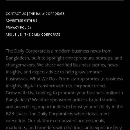
CONTACT US | THE DAILY CORPORATE
ADVERTISE WITH US
PRIVACY POLICY
ABOUT US | THE DAILY CORPORATE
The Daily Corporate is a modern business news from
Bangladesh, built to spotlight entrepreneurs, startups, and
changemakers. We share verified business stories, news
insights, and expert advice to help grow smarter
businesses. What We Do - From startup stories to business
insights, digital transformation to corporate trend.
Grow with Us- Looking to promote your business online in
Bangladesh? We offer sponsored articles, brand stories,
and advertising opportunities to boost your visibility in the
B2B space. The Daily Corporate is where ideas meet
execution. Our platform empowers professionals,
marketers, and founders with the tools and exposure they