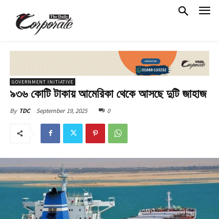
GOVERNMENT INITIATIVE
৯৩৬ কোটি টাকায় আমেরিকা থেকে আসছে দুটি জাহাজ
September 19, 2025
0
By
TDC