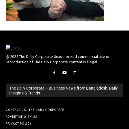
@ 2024 The Daily Corporate Unauthorized commercial use or
reproduction of The Daily Corporate content is illegal
The Daily Corporate – Business News from Bangladesh, Daily
Insights & Trends
CONTACT US | THE DAILY CORPORATE
ADVERTISE WITH US
PRIVACY POLICY