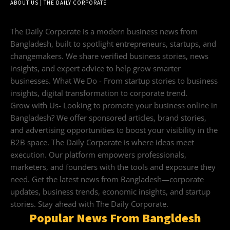
ABOUT US | THE DAILY CORPORATE
The Daily Corporate is a modern business news from
Bangladesh, built to spotlight entrepreneurs, startups, and
changemakers. We share verified business stories, news
insights, and expert advice to help grow smarter
businesses. What We Do - From startup stories to business
insights, digital transformation to corporate trend.
Grow with Us- Looking to promote your business online in
Bangladesh? We offer sponsored articles, brand stories,
and advertising opportunities to boost your visibility in the
B2B space. The Daily Corporate is where ideas meet
execution. Our platform empowers professionals,
marketers, and founders with the tools and exposure they
need. Get the latest news from Bangladesh—corporate
updates, business trends, economic insights, and startup
stories. Stay ahead with The Daily Corporate.
Popular News From Bangldesh