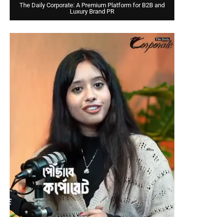
The Daily Corporate: A Premium Platform for B2B and
Luxury Brand PR