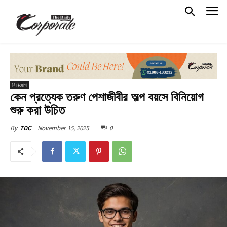
বিনিয়োগ
কেন প্রত্যেক তরুণ পেশাজীবীর অল্প বয়সে বিনিয়োগ
শুরু করা উচিত
November 15, 2025
0
By
TDC