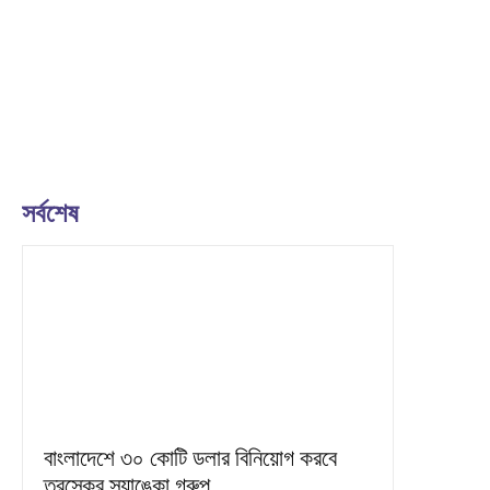
সর্বশেষ
বাংলাদেশে ৩০ কোটি ডলার বিনিয়োগ করবে
তুরস্কের স্যাঙ্কো গ্রুপ