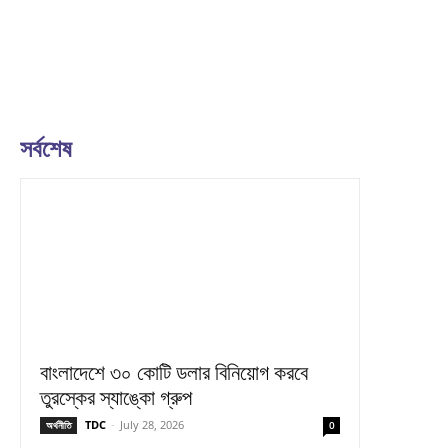
সর্বশেষ
বাংলাদেশে ৩০ কোটি ডলার বিনিয়োগ করবে
তুরস্কের স্যাঙ্কো গ্রুপ
TDC
-
July 28, 2026
অর্থনীতি
0