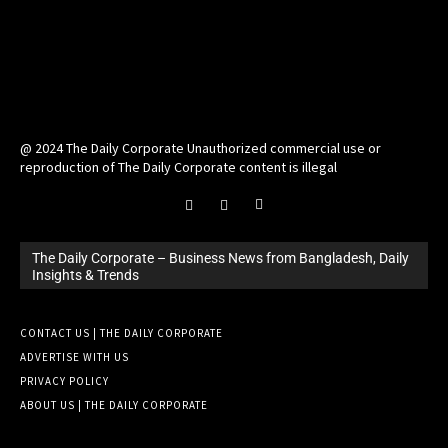
@ 2024 The Daily Corporate Unauthorized commercial use or
reproduction of The Daily Corporate content is illegal
The Daily Corporate – Business News from Bangladesh, Daily
Insights & Trends
CONTACT US | THE DAILY CORPORATE
ADVERTISE WITH US
PRIVACY POLICY
ABOUT US | THE DAILY CORPORATE